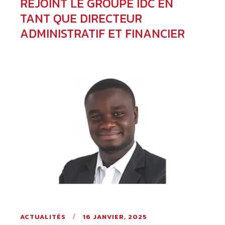
REJOINT LE GROUPE IDC EN
TANT QUE DIRECTEUR
ADMINISTRATIF ET FINANCIER
ACTUALITÉS
16 JANVIER, 2025