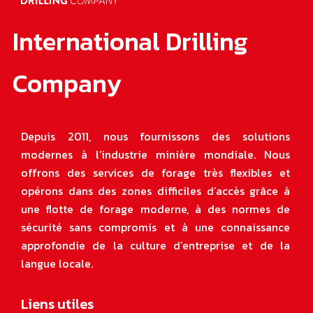
International Drilling
Company
Depuis 2011, nous fournissons des solutions
modernes à l’industrie minière mondiale. Nous
offrons des services de forage très flexibles et
opérons dans des zones difficiles d’accès grâce à
une flotte de forage moderne, à des normes de
sécurité sans compromis et à une connaissance
approfondie de la culture d’entreprise et de la
langue locale
.
Liens utiles