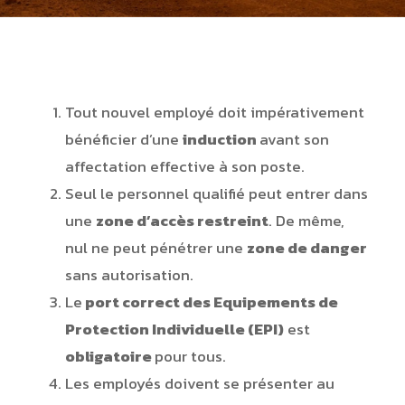
Tout nouvel employé doit impérativement
bénéficier d’une
induction
avant son
affectation effective à son poste.
Seul le personnel qualifié peut entrer dans
une
zone d’accès restreint
. De même,
nul ne peut pénétrer une
zone de danger
sans autorisation.
Le
port correct des Equipements de
Protection Individuelle (EPI)
est
obligatoire
pour tous.
Les employés doivent se présenter au