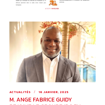
ACTUALITÉS
16 JANVIER, 2025
M. ANGE FABRICE GUIDY