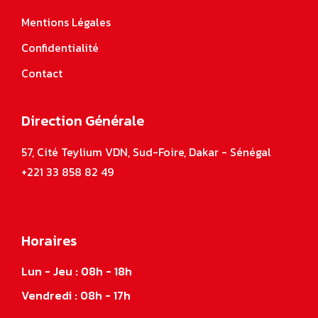
Mentions Légales
Confidentialité
Contact
Direction Générale
57, Cité Teylium VDN, Sud-Foire, Dakar - Sénégal
+221 33 858 82 49
Horaires
Lun - Jeu : 08h - 18h
Vendredi : 08h - 17h