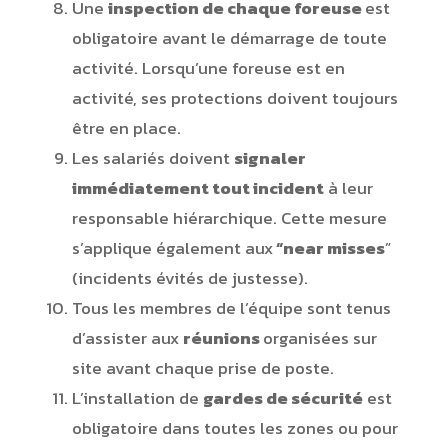
Une
inspection de chaque foreuse
est
obligatoire avant le démarrage de toute
activité. Lorsqu’une foreuse est en
activité, ses protections doivent toujours
être en place.
Les salariés doivent
signaler
immédiatement tout incident
à leur
responsable hiérarchique. Cette mesure
s’applique également aux
“near misses
”
(incidents évités de justesse).
Tous les membres de l’équipe sont tenus
d’assister aux
réunions
organisées sur
site avant chaque prise de poste.
L’installation de
gardes de sécurité
est
obligatoire dans toutes les zones ou pour