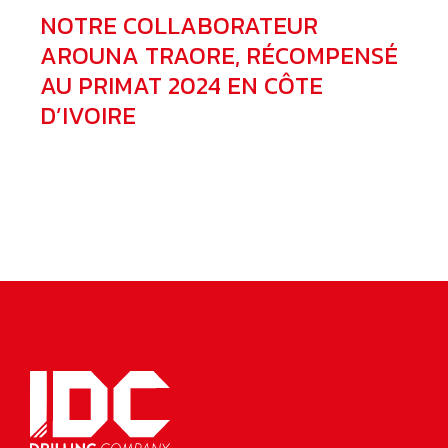
NOTRE COLLABORATEUR
AROUNA TRAORE, RÉCOMPENSÉ
AU PRIMAT 2024 EN CÔTE
D’IVOIRE