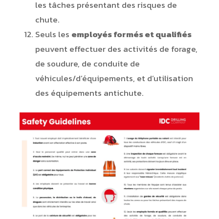
les tâches présentant des risques de
chute.
Seuls les
employés formés et qualifiés
peuvent effectuer des activités de forage,
de soudure, de conduite de
véhicules/d’équipements, et d’utilisation
des équipements antichute.