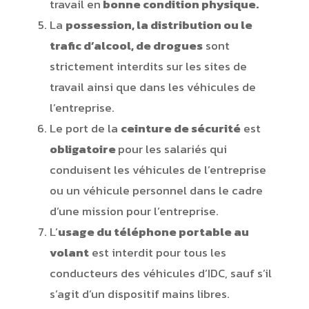
travail en
bonne condition physique.
La
possession, la distribution ou le
trafic d’alcool, de drogues
sont
strictement interdits sur les sites de
travail ainsi que dans les véhicules de
l’entreprise.
Le port de la
ceinture de sécurité
est
obligatoire
pour les salariés qui
conduisent les véhicules de l’entreprise
ou un véhicule personnel dans le cadre
d’une mission pour l’entreprise.
L’
usage du téléphone portable au
volant
est interdit pour tous les
conducteurs des véhicules d’IDC, sauf s’il
s’agit d’un dispositif mains libres.