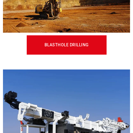
BLASTHOLE DRILLING