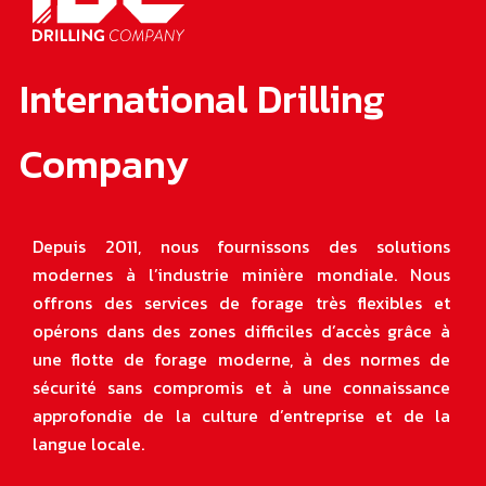
International Drilling
Company
Depuis 2011, nous fournissons des solutions
modernes à l’industrie minière mondiale. Nous
offrons des services de forage très flexibles et
opérons dans des zones difficiles d’accès grâce à
une flotte de forage moderne, à des normes de
sécurité sans compromis et à une connaissance
approfondie de la culture d’entreprise et de la
langue locale
.