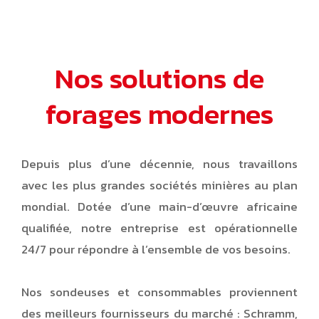
Nos solutions de
forages modernes
Depuis plus d’une décennie, nous travaillons
avec les plus grandes sociétés minières au plan
mondial. Dotée d’une main-d’œuvre africaine
qualifiée, notre entreprise est opérationnelle
24/7 pour répondre à l’ensemble de vos besoins.
Nos sondeuses et consommables proviennent
des meilleurs fournisseurs du marché : Schramm,