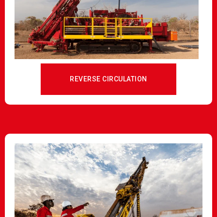
REVERSE CIRCULATION