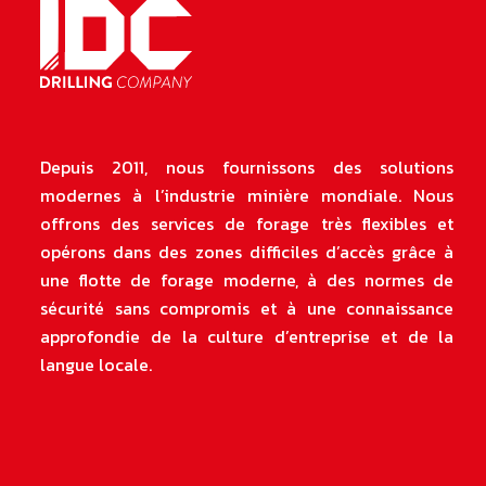
Depuis 2011, nous fournissons des solutions
modernes à l’industrie minière mondiale. Nous
offrons des services de forage très flexibles et
opérons dans des zones difficiles d’accès grâce à
une flotte de forage moderne, à des normes de
sécurité sans compromis et à une connaissance
approfondie de la culture d’entreprise et de la
langue locale
.