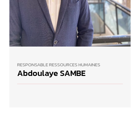
RESPONSABLE RESSOURCES HUMAINES
Abdoulaye SAMBE