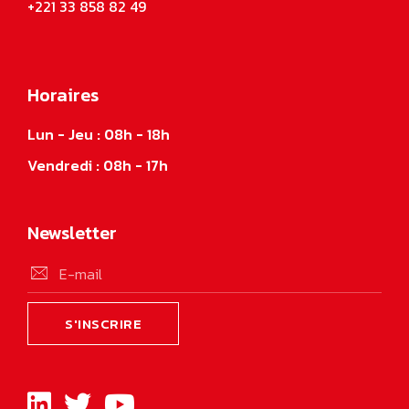
+221 33 858 82 49
Horaires
Lun - Jeu : 08h - 18h
Vendredi : 08h - 17h
Newsletter