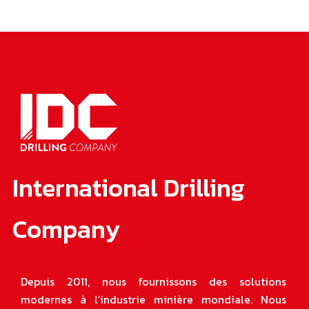
International Drilling
Company
Depuis 2011, nous fournissons des solutions
modernes à l’industrie minière mondiale. Nous