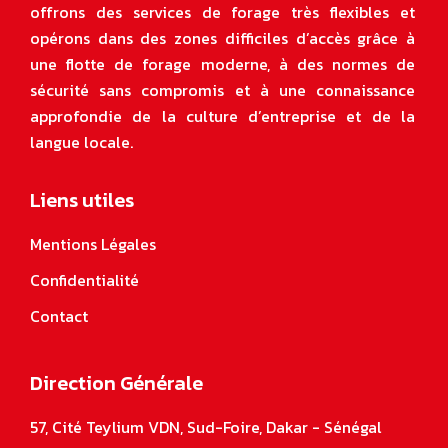
offrons des services de forage très flexibles et
opérons dans des zones difficiles d’accès grâce à
une flotte de forage moderne, à des normes de
sécurité sans compromis et à une connaissance
approfondie de la culture d’entreprise et de la
langue locale
.
Liens utiles
Mentions Légales
Confidentialité
Contact
Direction Générale
57, Cité Teylium VDN, Sud-Foire, Dakar - Sénégal