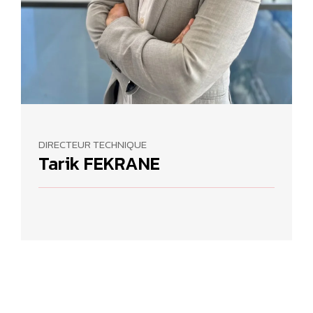
DIRECTEUR TECHNIQUE
Tarik FEKRANE