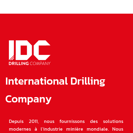
International Drilling
Company
Depuis 2011, nous fournissons des solutions
modernes à l’industrie minière mondiale. Nous