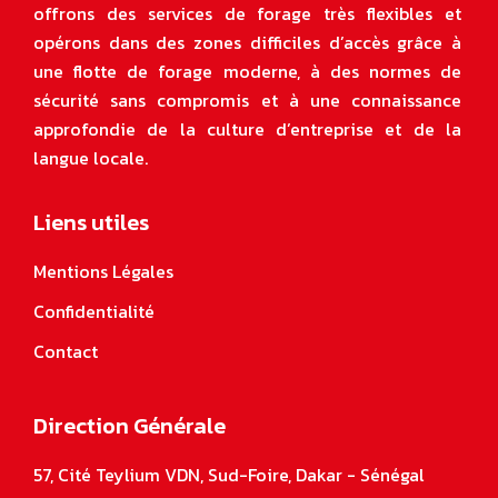
offrons des services de forage très flexibles et
opérons dans des zones difficiles d’accès grâce à
une flotte de forage moderne, à des normes de
sécurité sans compromis et à une connaissance
approfondie de la culture d’entreprise et de la
langue locale
.
Liens utiles
Mentions Légales
Confidentialité
Contact
Direction Générale
57, Cité Teylium VDN, Sud-Foire, Dakar - Sénégal