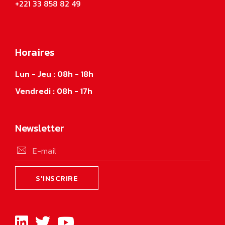
+221 33 858 82 49
Horaires
Lun - Jeu : 08h - 18h
Vendredi : 08h - 17h
Newsletter