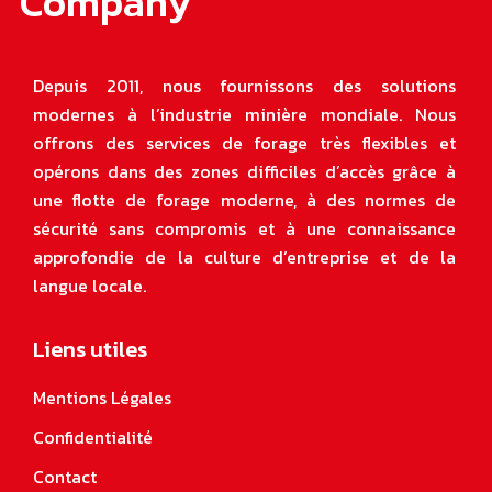
Company
Depuis 2011, nous fournissons des solutions
modernes à l’industrie minière mondiale. Nous
offrons des services de forage très flexibles et
opérons dans des zones difficiles d’accès grâce à
une flotte de forage moderne, à des normes de
sécurité sans compromis et à une connaissance
approfondie de la culture d’entreprise et de la
langue locale
.
Liens utiles
Mentions Légales
Confidentialité
Contact