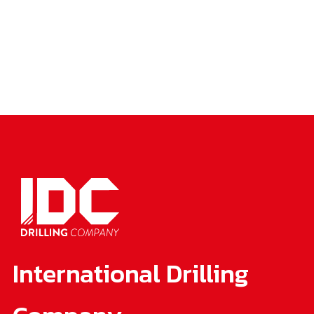
International Drilling